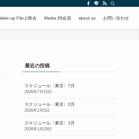
Wake-up File上映会
Media.99会員
about us
お問い合わせ
最近の投稿
スケジュール〈東京〉7月
2026年7月15日
スケジュール〈東京〉2月
2026年2月5日
スケジュール〈東京〉1月
2026年1月29日