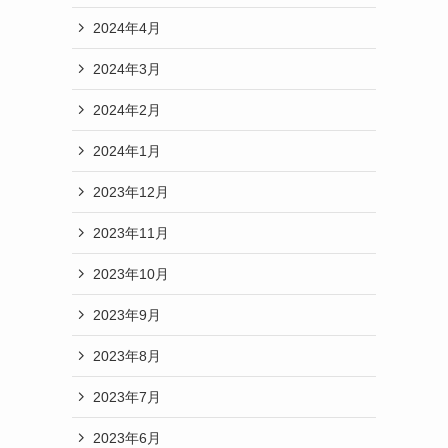
2024年4月
2024年3月
2024年2月
2024年1月
2023年12月
2023年11月
2023年10月
2023年9月
2023年8月
2023年7月
2023年6月