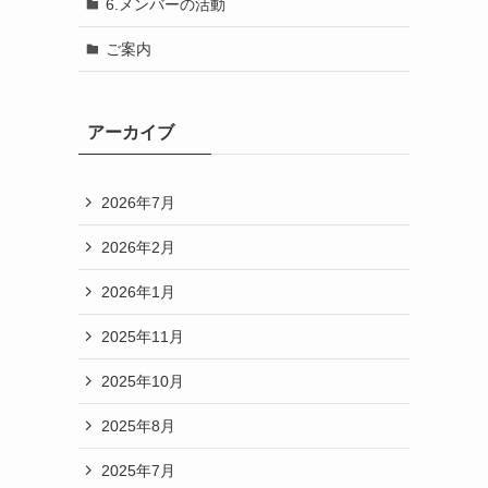
6.メンバーの活動
ご案内
アーカイブ
2026年7月
2026年2月
2026年1月
2025年11月
2025年10月
2025年8月
2025年7月