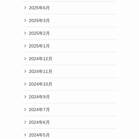
2025年6月
2025年3月
2025年2月
2025年1月
2024年12月
2024年11月
2024年10月
2024年9月
2024年7月
2024年6月
2024年5月