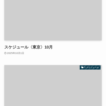
スケジュール〈東京〉10月
2025年10月1日
5.スケジュール