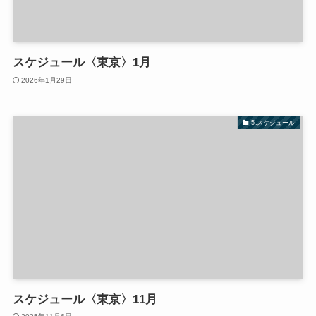
スケジュール〈東京〉1月
2026年1月29日
5.スケジュール
スケジュール〈東京〉11月