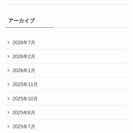
アーカイブ
2026年7月
2026年2月
2026年1月
2025年11月
2025年10月
2025年8月
2025年7月