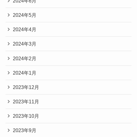
2024年6月
2024年5月
2024年4月
2024年3月
2024年2月
2024年1月
2023年12月
2023年11月
2023年10月
2023年9月