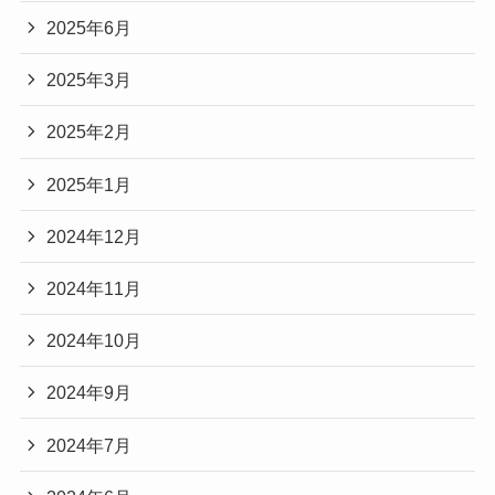
2025年6月
2025年3月
2025年2月
2025年1月
2024年12月
2024年11月
2024年10月
2024年9月
2024年7月