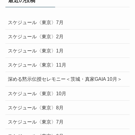
最近の投稿
スケジュール〈東京〉7月
スケジュール〈東京〉2月
スケジュール〈東京〉1月
スケジュール〈東京〉11月
深める黙示伝授セレモニー＜茨城・真家GAIA 10月＞
スケジュール〈東京〉10月
スケジュール〈東京〉8月
スケジュール〈東京〉7月