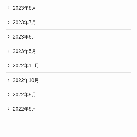
2023年8月
2023年7月
2023年6月
2023年5月
2022年11月
2022年10月
2022年9月
2022年8月