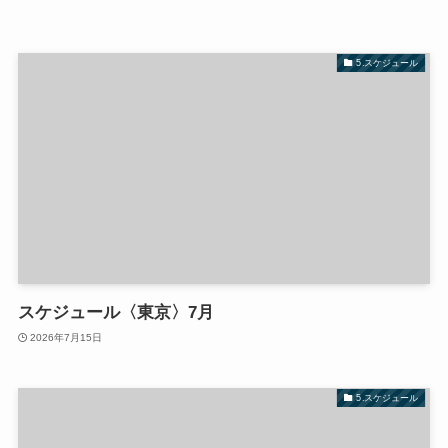
5.スケジュール
スケジュール〈東京〉7月
2026年7月15日
5.スケジュール