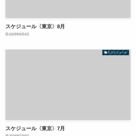
スケジュール〈東京〉8月
2025年8月4日
5.スケジュール
スケジュール〈東京〉7月
2025年7月5日