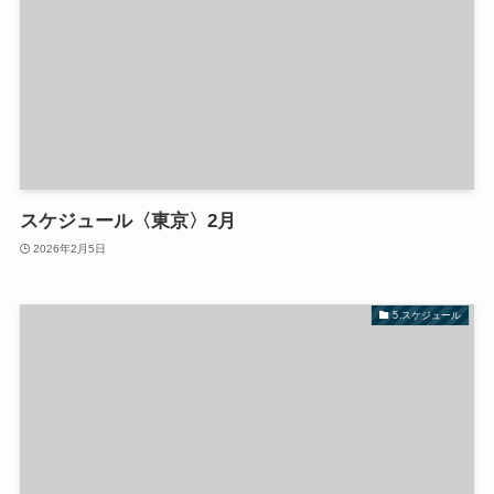
スケジュール〈東京〉2月
2026年2月5日
5.スケジュール