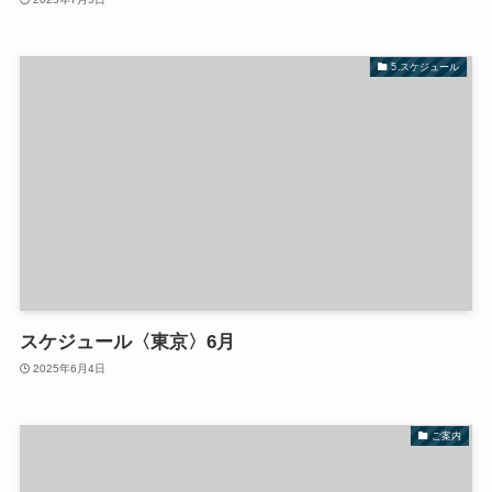
5.スケジュール
スケジュール〈東京〉6月
2025年6月4日
ご案内