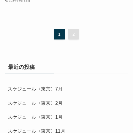
2024年6月11日
1
2
最近の投稿
スケジュール〈東京〉7月
スケジュール〈東京〉2月
スケジュール〈東京〉1月
スケジュール〈東京〉11月