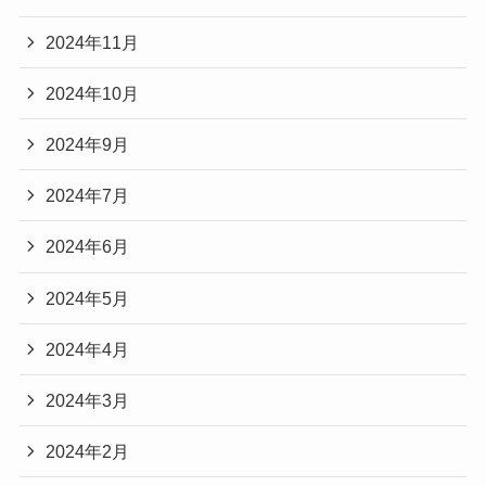
2024年11月
2024年10月
2024年9月
2024年7月
2024年6月
2024年5月
2024年4月
2024年3月
2024年2月