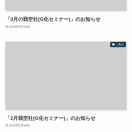
「3月の我空社(G化セミナー)」のお知らせ
2025年3月18日
ご案内
「2月我空社(G化セミナー)」のお知らせ
2025年2月18日