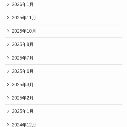
2026年1月
2025年11月
2025年10月
2025年8月
2025年7月
2025年6月
2025年3月
2025年2月
2025年1月
2024年12月