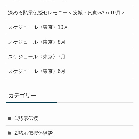
深める黙示伝授セレモニー＜茨城・真家GAIA 10月＞
スケジュール〈東京〉10月
スケジュール〈東京〉8月
スケジュール〈東京〉7月
スケジュール〈東京〉6月
カテゴリー
1.黙示伝授
2.黙示伝授体験談