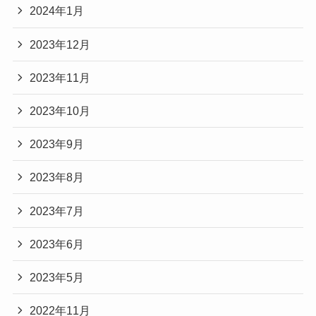
2024年1月
2023年12月
2023年11月
2023年10月
2023年9月
2023年8月
2023年7月
2023年6月
2023年5月
2022年11月