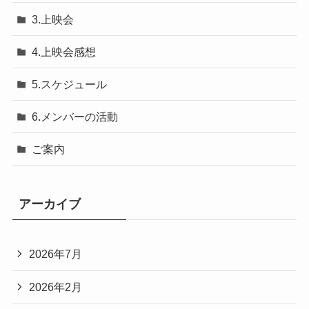
3.上映会
4.上映会感想
5.スケジュール
6.メンバーの活動
ご案内
アーカイブ
2026年7月
2026年2月