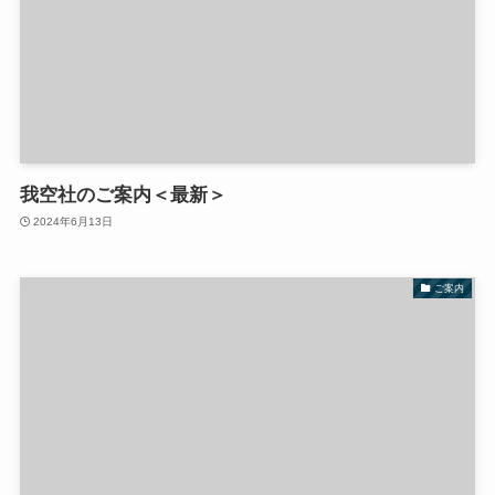
我空社のご案内＜最新＞
2024年6月13日
ご案内