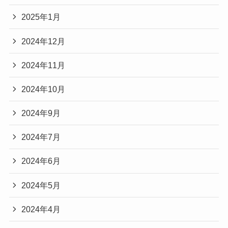
2025年1月
2024年12月
2024年11月
2024年10月
2024年9月
2024年7月
2024年6月
2024年5月
2024年4月