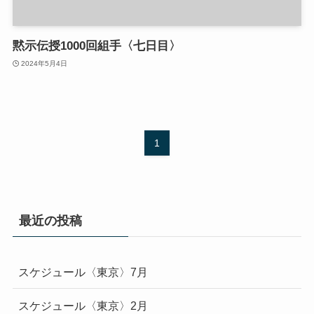
黙示伝授1000回組手〈七日目〉
2024年5月4日
1
最近の投稿
スケジュール〈東京〉7月
スケジュール〈東京〉2月