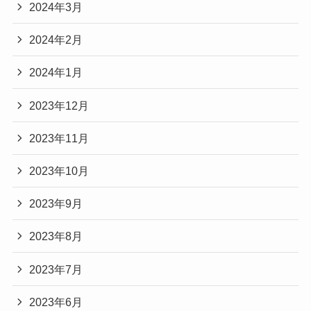
2024年3月
2024年2月
2024年1月
2023年12月
2023年11月
2023年10月
2023年9月
2023年8月
2023年7月
2023年6月