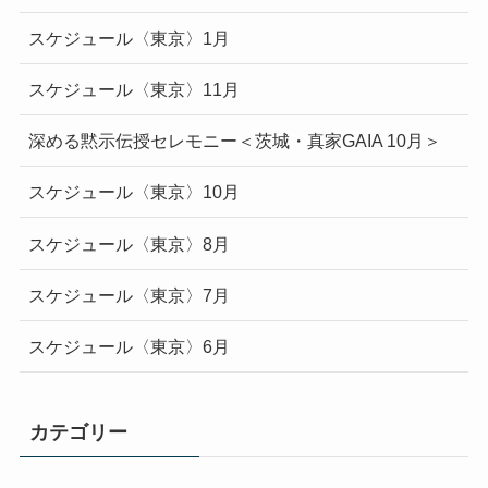
スケジュール〈東京〉1月
スケジュール〈東京〉11月
深める黙示伝授セレモニー＜茨城・真家GAIA 10月＞
スケジュール〈東京〉10月
スケジュール〈東京〉8月
スケジュール〈東京〉7月
スケジュール〈東京〉6月
カテゴリー