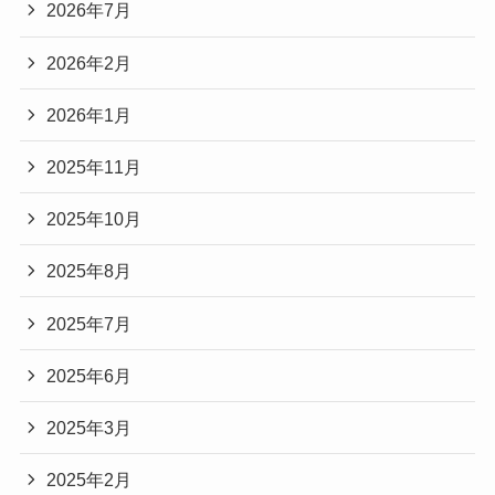
2026年7月
2026年2月
2026年1月
2025年11月
2025年10月
2025年8月
2025年7月
2025年6月
2025年3月
2025年2月