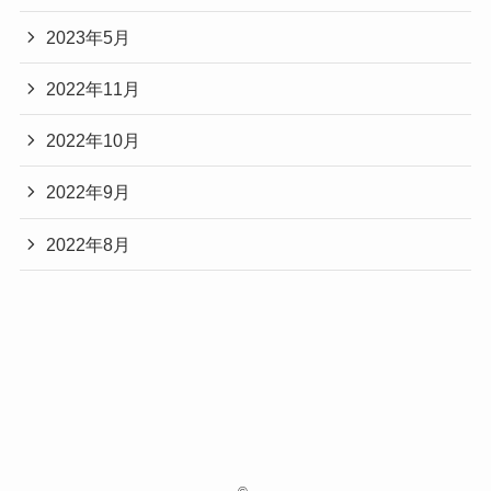
2023年5月
2022年11月
2022年10月
2022年9月
2022年8月