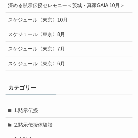
深める黙示伝授セレモニー＜茨城・真家GAIA 10月＞
スケジュール〈東京〉10月
スケジュール〈東京〉8月
スケジュール〈東京〉7月
スケジュール〈東京〉6月
カテゴリー
1.黙示伝授
2.黙示伝授体験談