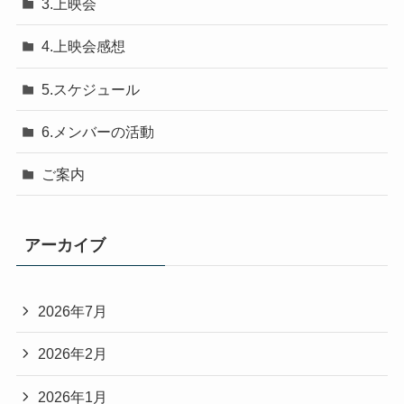
3.上映会
4.上映会感想
5.スケジュール
6.メンバーの活動
ご案内
アーカイブ
2026年7月
2026年2月
2026年1月