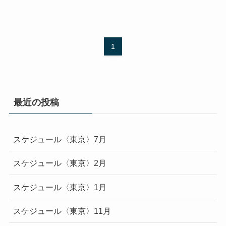
1
最近の投稿
スケジュール〈東京〉7月
スケジュール〈東京〉2月
スケジュール〈東京〉1月
スケジュール〈東京〉11月