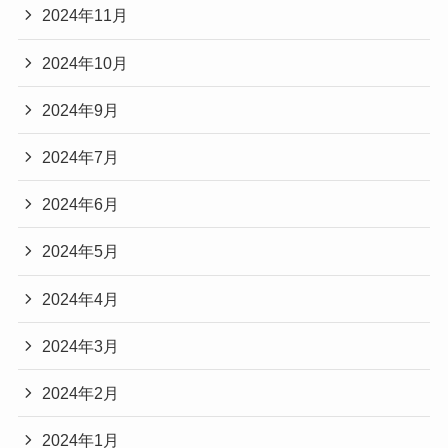
2024年11月
2024年10月
2024年9月
2024年7月
2024年6月
2024年5月
2024年4月
2024年3月
2024年2月
2024年1月