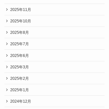
2025年11月
2025年10月
2025年8月
2025年7月
2025年6月
2025年3月
2025年2月
2025年1月
2024年12月