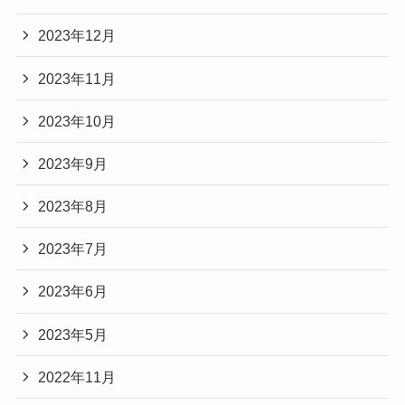
2023年12月
2023年11月
2023年10月
2023年9月
2023年8月
2023年7月
2023年6月
2023年5月
2022年11月