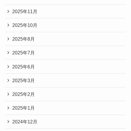
2025年11月
2025年10月
2025年8月
2025年7月
2025年6月
2025年3月
2025年2月
2025年1月
2024年12月