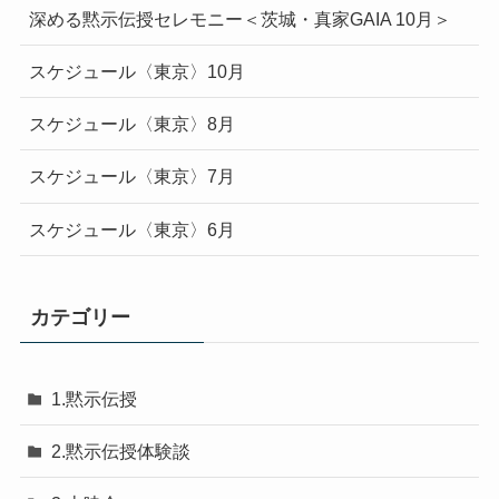
深める黙示伝授セレモニー＜茨城・真家GAIA 10月＞
スケジュール〈東京〉10月
スケジュール〈東京〉8月
スケジュール〈東京〉7月
スケジュール〈東京〉6月
カテゴリー
1.黙示伝授
2.黙示伝授体験談