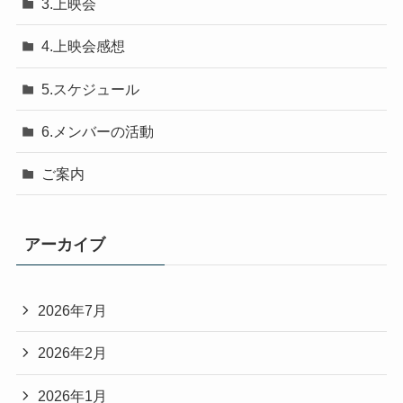
3.上映会
4.上映会感想
5.スケジュール
6.メンバーの活動
ご案内
アーカイブ
2026年7月
2026年2月
2026年1月