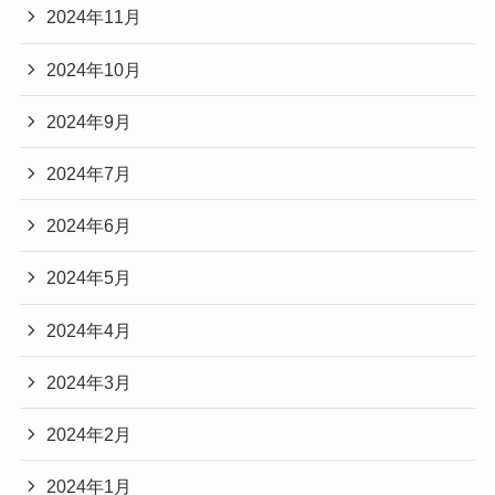
2024年11月
2024年10月
2024年9月
2024年7月
2024年6月
2024年5月
2024年4月
2024年3月
2024年2月
2024年1月