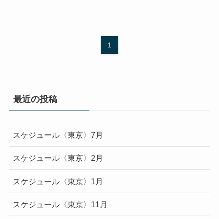
1
最近の投稿
スケジュール〈東京〉7月
スケジュール〈東京〉2月
スケジュール〈東京〉1月
スケジュール〈東京〉11月