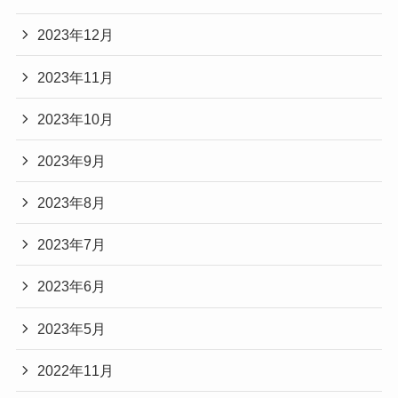
2023年12月
2023年11月
2023年10月
2023年9月
2023年8月
2023年7月
2023年6月
2023年5月
2022年11月