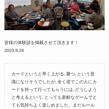
皆様の体験談を掲載させて頂きます！
2023.9.28
カードというと早く上がる､勝つ､という意
識になりそうでしたが､全く逆でこの人にカ
ードを持って行ってもらうには､どうしよう
と考えるという､とっても新鮮なゲームでと
ても気持ちよく楽しめました。まだルール