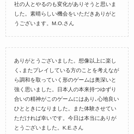
社の人とやるのも変化がありそうと思いま
した。素晴らしい機会をいただきありがと
うございます。M.O.さん
ありがとうございました。想像以上に楽し
く､またプレイしている方のことを考えなが
ら調和を取っていく形のゲームは奥深いと
強く思いました。日本人の本来持つゆずり
合いの精神がこのゲームにはあり､心地良い
ひとときになりました。また体験させてい
ただければ幸いです。今日は本当にありが
とうございました。K.E.さん