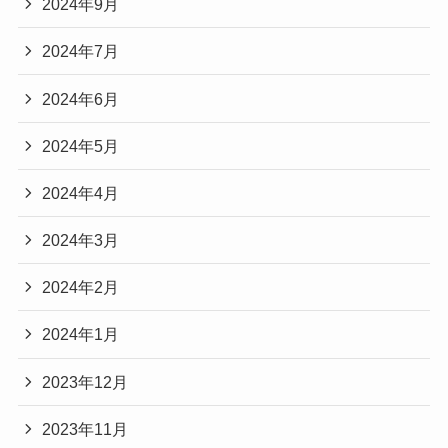
2024年9月
2024年7月
2024年6月
2024年5月
2024年4月
2024年3月
2024年2月
2024年1月
2023年12月
2023年11月