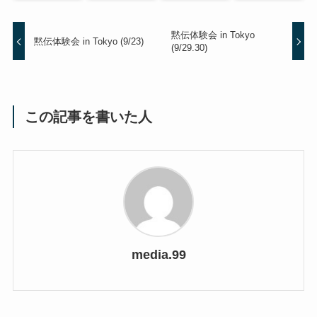
黙伝体験会 in Tokyo
黙伝体験会 in Tokyo (9/23)
(9/29.30)
この記事を書いた人
media.99