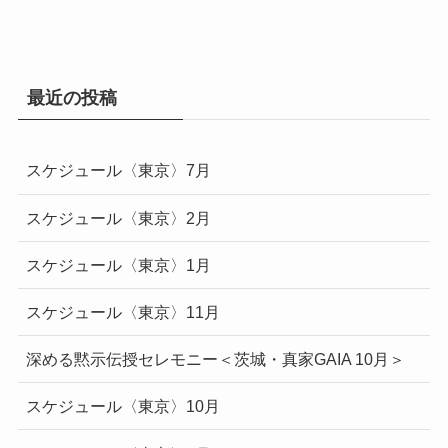
最近の投稿
スケジュール〈東京〉7月
スケジュール〈東京〉2月
スケジュール〈東京〉1月
スケジュール〈東京〉11月
深める黙示伝授セレモニー＜茨城・真家GAIA 10月＞
スケジュール〈東京〉10月