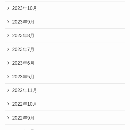
2023年10月
2023年9月
2023年8月
2023年7月
2023年6月
2023年5月
2022年11月
2022年10月
2022年9月