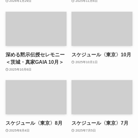
2026年1月29日
2025年11月6日
深める黙示伝授セレモニー
スケジュール〈東京〉10月
＜茨城・真家GAIA 10月＞
2025年10月1日
2025年10月6日
スケジュール〈東京〉8月
スケジュール〈東京〉7月
2025年8月4日
2025年7月5日