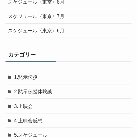
スケジュール〈東京〉8月
スケジュール〈東京〉7月
スケジュール〈東京〉6月
カテゴリー
1.黙示伝授
2.黙示伝授体験談
3.上映会
4.上映会感想
5.スケジュール