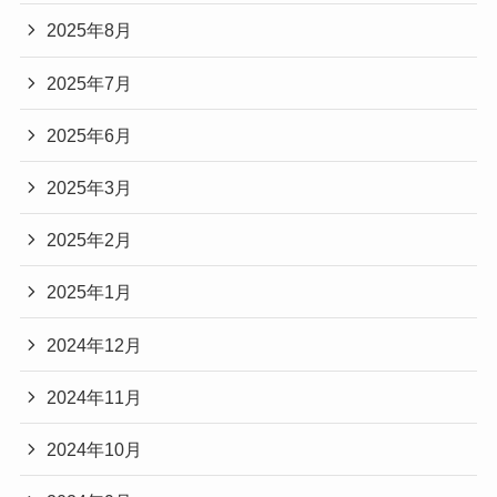
2025年8月
2025年7月
2025年6月
2025年3月
2025年2月
2025年1月
2024年12月
2024年11月
2024年10月