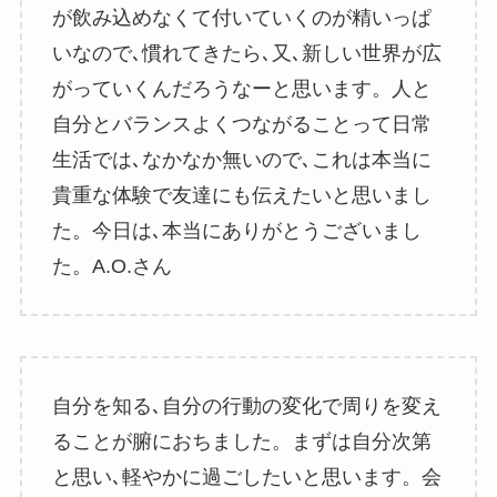
が飲み込めなくて付いていくのが精いっぱ
いなので､慣れてきたら､又､新しい世界が広
がっていくんだろうなーと思います。人と
自分とバランスよくつながることって日常
生活では､なかなか無いので､これは本当に
貴重な体験で友達にも伝えたいと思いまし
た。今日は､本当にありがとうございまし
た。A.O.さん
自分を知る､自分の行動の変化で周りを変え
ることが腑におちました。まずは自分次第
と思い､軽やかに過ごしたいと思います。会