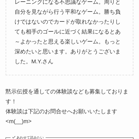
レーニングになる不思議なゲーム。周りと
自分を見ながら行う平和なゲーム。勝ち負
けではないのでカードが取れなかったりし
ても相手のゴールに近づく結果になるとあ
～よかったと思える楽しいゲーム。もっと
深めたいと思います。ありがとうございま
した。M.Y.さん
黙示伝授を通しての体験談なども募集しておりま
す！
体験談は下記のお問合せへお願いいたします
<m(__)m>
あわせて読みたい