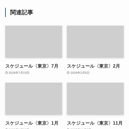
関連記事
スケジュール〈東京〉7月
スケジュール〈東京〉2月
2026年7月15日
2026年2月5日
スケジュール〈東京〉1月
スケジュール〈東京〉11月