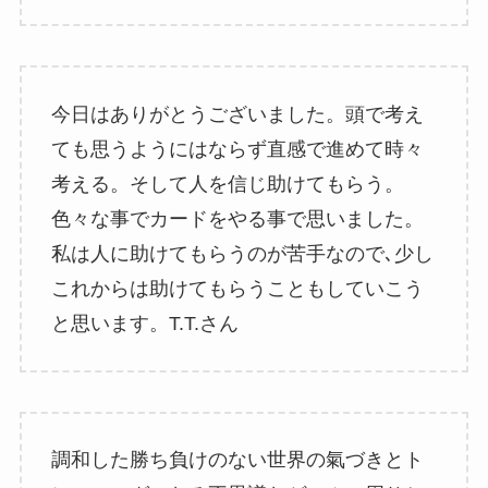
今日はありがとうございました。頭で考え
ても思うようにはならず直感で進めて時々
考える。そして人を信じ助けてもらう。
色々な事でカードをやる事で思いました。
私は人に助けてもらうのが苦手なので､少し
これからは助けてもらうこともしていこう
と思います。T.T.さん
調和した勝ち負けのない世界の氣づきとト