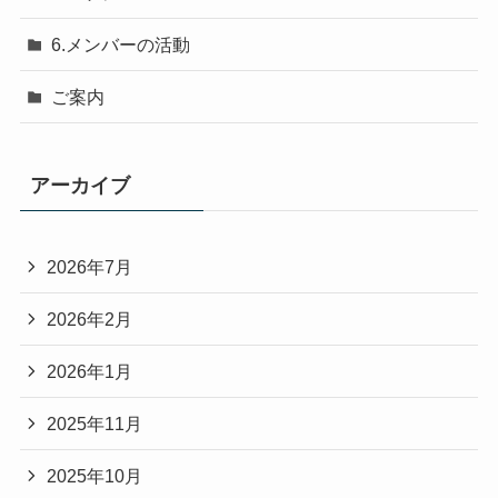
6.メンバーの活動
ご案内
アーカイブ
2026年7月
2026年2月
2026年1月
2025年11月
2025年10月