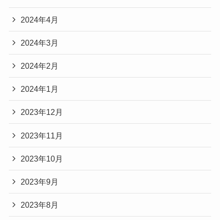
2024年4月
2024年3月
2024年2月
2024年1月
2023年12月
2023年11月
2023年10月
2023年9月
2023年8月