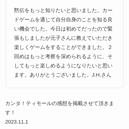
黙伝をもっと知りたいと思いました。カー
ドゲームを通じて自分自身のことを知る良
い機会でした。今日は初めてだったので緊
張もしましたが元子さんに教えていただき
楽しくゲームをすることができました。２
回めはもっと考察を深められるように、そ
してもっと楽しめるようになりたいと思い
ます。ありがとうございました。J.H.さん
カンタ！ティモールの感想を掲載させて頂きま
す！
2023.11.1