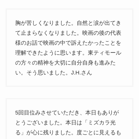
胸が苦しくなりました。自然と涙が出てき
て止まらなくなりました。映画の後の代表
様のお話で映画の中で訴えたかったことを
理解できたように思います。東ティモール
の方々の精神を大切に自分自身も進みた
い。そう思いました。J.H.さん
5回目位みさせていただき、本日もありが
とうございました。本日は「ミズカラ光
る」が心に残りました。度ごとに見えるも