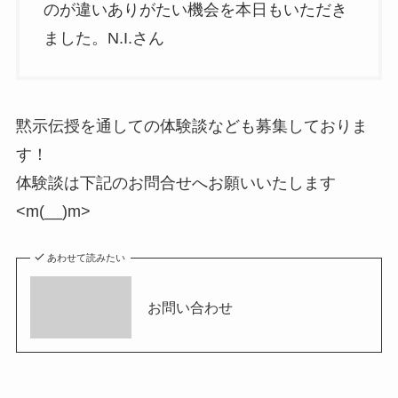
のが違いありがたい機会を本日もいただき
ました。N.I.さん
黙示伝授を通しての体験談なども募集しておりま
す！
体験談は下記のお問合せへお願いいたします
<m(__)m>
あわせて読みたい
お問い合わせ