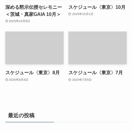
深める黙示伝授セレモニー
スケジュール〈東京〉10月
＜茨城・真家GAIA 10月＞
2025年10月1日
2025年10月6日
スケジュール〈東京〉8月
スケジュール〈東京〉7月
2025年8月4日
2025年7月5日
最近の投稿