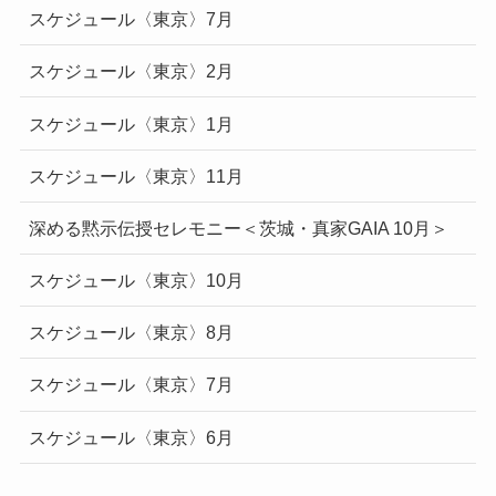
スケジュール〈東京〉7月
スケジュール〈東京〉2月
スケジュール〈東京〉1月
スケジュール〈東京〉11月
深める黙示伝授セレモニー＜茨城・真家GAIA 10月＞
スケジュール〈東京〉10月
スケジュール〈東京〉8月
スケジュール〈東京〉7月
スケジュール〈東京〉6月