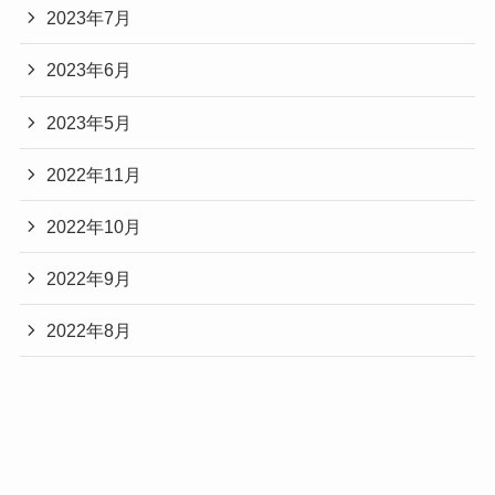
2023年7月
2023年6月
2023年5月
2022年11月
2022年10月
2022年9月
2022年8月