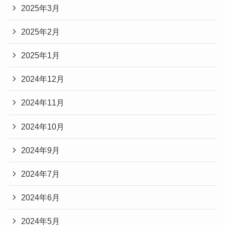
2025年3月
2025年2月
2025年1月
2024年12月
2024年11月
2024年10月
2024年9月
2024年7月
2024年6月
2024年5月