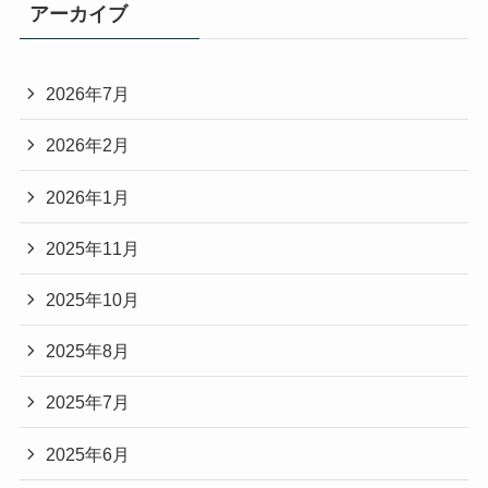
アーカイブ
2026年7月
2026年2月
2026年1月
2025年11月
2025年10月
2025年8月
2025年7月
2025年6月