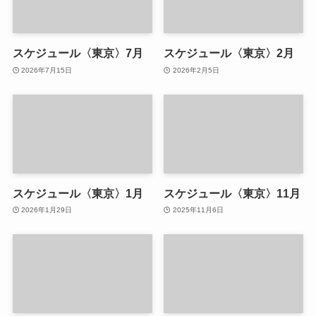
スケジュール〈東京〉7月
スケジュール〈東京〉2月
2026年7月15日
2026年2月5日
スケジュール〈東京〉1月
スケジュール〈東京〉11月
2026年1月29日
2025年11月6日