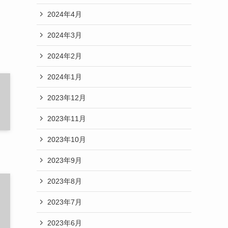
2024年4月
2024年3月
2024年2月
2024年1月
2023年12月
2023年11月
2023年10月
2023年9月
2023年8月
2023年7月
2023年6月