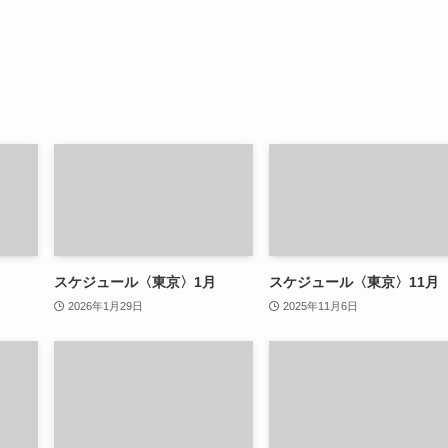
月
スケジュール〈東京〉1月
スケジュール〈東京〉11月
2026年1月29日
2025年11月6日