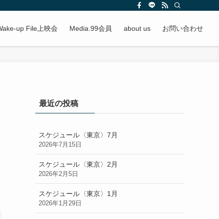
Wake-up File上映会
Media.99会員
about us
お問い合わせ
最近の投稿
スケジュール〈東京〉7月
2026年7月15日
スケジュール〈東京〉2月
2026年2月5日
スケジュール〈東京〉1月
2026年1月29日