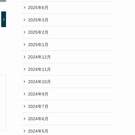
2025年6月
2025年3月
2025年2月
2025年1月
2024年12月
2024年11月
2024年10月
2024年9月
2024年7月
2024年6月
2024年5月