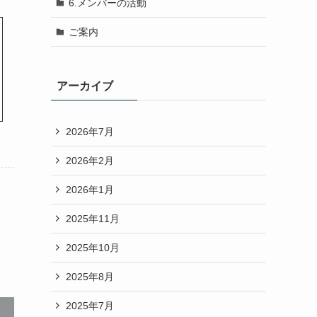
6.メンバーの活動
ご案内
アーカイブ
2026年7月
2026年2月
2026年1月
2025年11月
2025年10月
2025年8月
2025年7月