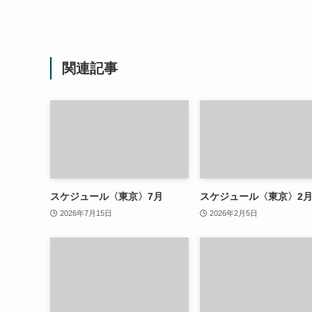
関連記事
スケジュール〈東京〉7月
スケジュール〈東京〉2
2026年7月15日
2026年2月5日