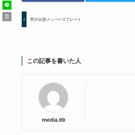
黙示伝授メンバーズプレート
この記事を書いた人
media.99