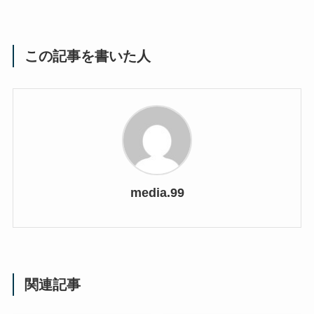
この記事を書いた人
media.99
関連記事