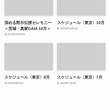
深める黙示伝授セレモニー
スケジュール〈東京〉10月
＜茨城・真家GAIA 10月＞
2025年10月1日
2025年10月6日
スケジュール〈東京〉8月
スケジュール〈東京〉7月
2025年8月4日
2025年7月5日