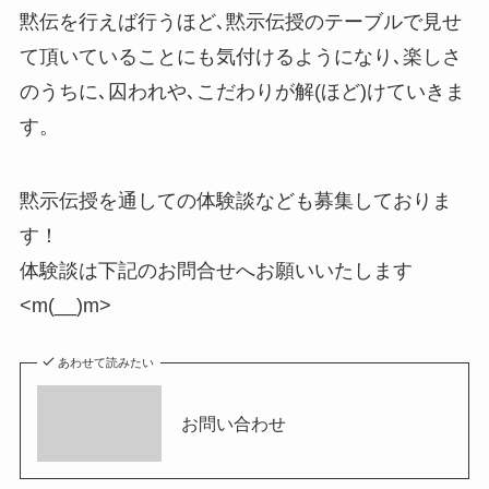
黙伝を行えば行うほど､黙示伝授のテーブルで見せ
て頂いていることにも気付けるようになり､楽しさ
のうちに､囚われや､こだわりが解(ほど)けていきま
す。
黙示伝授を通しての体験談なども募集しておりま
す！
体験談は下記のお問合せへお願いいたします
<m(__)m>
あわせて読みたい
お問い合わせ