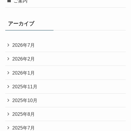
ご案内
アーカイブ
2026年7月
2026年2月
2026年1月
2025年11月
2025年10月
2025年8月
2025年7月