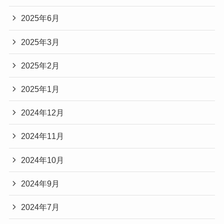
2025年6月
2025年3月
2025年2月
2025年1月
2024年12月
2024年11月
2024年10月
2024年9月
2024年7月