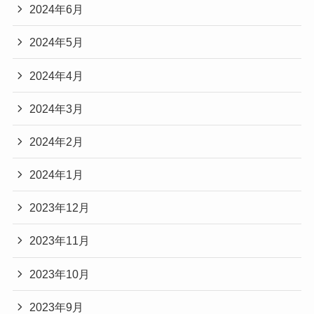
2024年6月
2024年5月
2024年4月
2024年3月
2024年2月
2024年1月
2023年12月
2023年11月
2023年10月
2023年9月