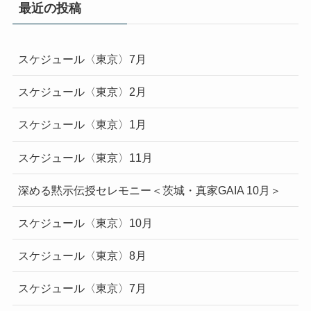
最近の投稿
スケジュール〈東京〉7月
スケジュール〈東京〉2月
スケジュール〈東京〉1月
スケジュール〈東京〉11月
深める黙示伝授セレモニー＜茨城・真家GAIA 10月＞
スケジュール〈東京〉10月
スケジュール〈東京〉8月
スケジュール〈東京〉7月