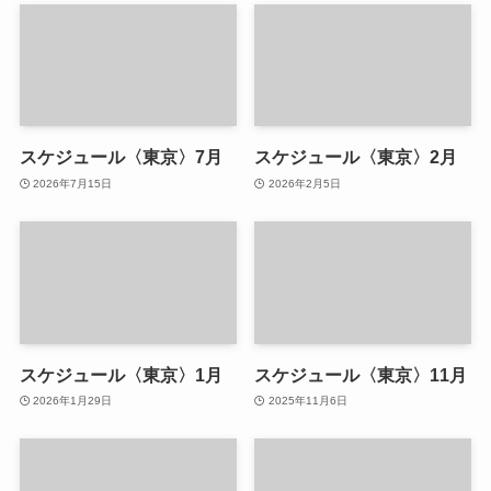
スケジュール〈東京〉7月
スケジュール〈東京〉2月
2026年7月15日
2026年2月5日
スケジュール〈東京〉1月
スケジュール〈東京〉11月
2026年1月29日
2025年11月6日