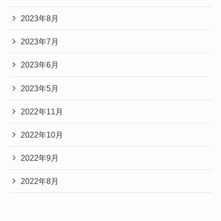
2023年8月
2023年7月
2023年6月
2023年5月
2022年11月
2022年10月
2022年9月
2022年8月