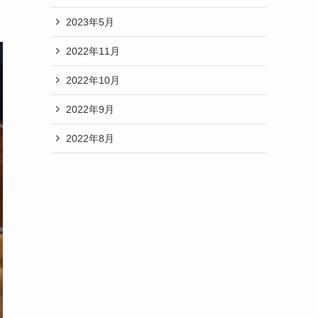
2023年5月
2022年11月
2022年10月
2022年9月
2022年8月