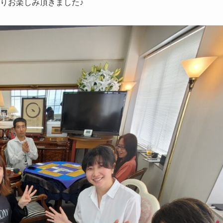
りお楽しみ頂きました♪