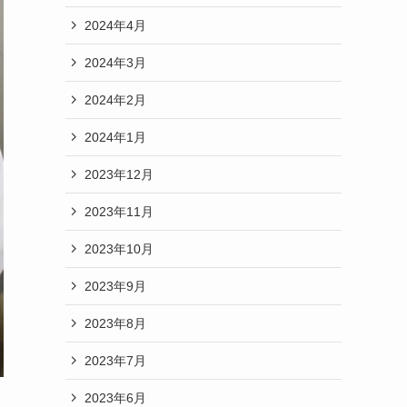
2024年4月
2024年3月
2024年2月
2024年1月
2023年12月
2023年11月
2023年10月
2023年9月
2023年8月
2023年7月
2023年6月