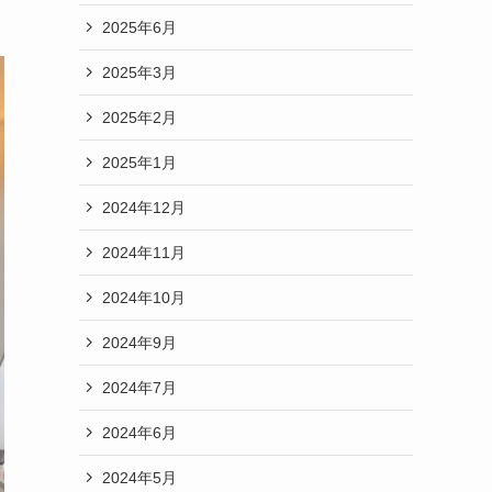
2025年6月
2025年3月
2025年2月
2025年1月
2024年12月
2024年11月
2024年10月
2024年9月
2024年7月
2024年6月
2024年5月