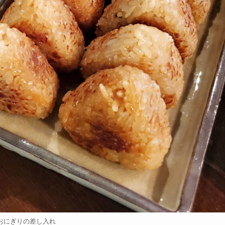
おにぎりの差し入れ