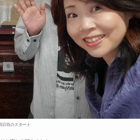
四日目のスタート