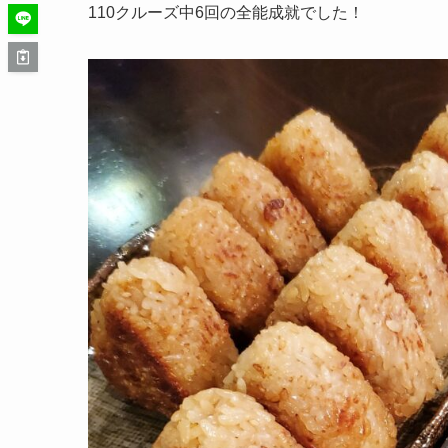
110クルーズ中6回の全能成就でした！