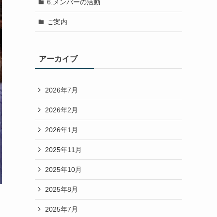
6.メンバーの活動
ご案内
アーカイブ
2026年7月
2026年2月
2026年1月
2025年11月
2025年10月
2025年8月
2025年7月