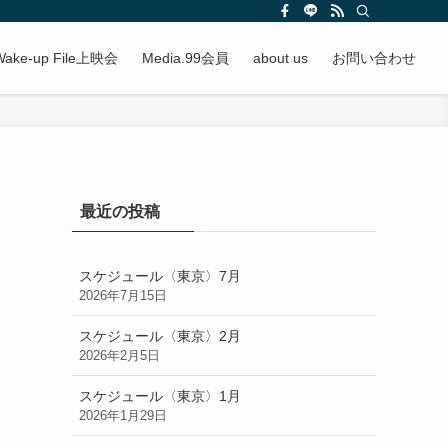
Wake-up File上映会
Media.99会員
about us
お問い合わせ
最近の投稿
スケジュール〈東京〉7月
2026年7月15日
スケジュール〈東京〉2月
2026年2月5日
スケジュール〈東京〉1月
2026年1月29日