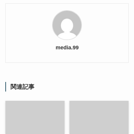
media.99
関連記事