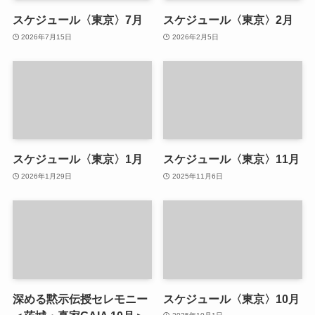
スケジュール〈東京〉7月
スケジュール〈東京〉2月
2026年7月15日
2026年2月5日
スケジュール〈東京〉1月
スケジュール〈東京〉11月
2026年1月29日
2025年11月6日
深める黙示伝授セレモニー
スケジュール〈東京〉10月