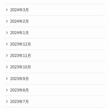
2024年3月
2024年2月
2024年1月
2023年12月
2023年11月
2023年10月
2023年9月
2023年8月
2023年7月