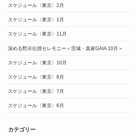
スケジュール〈東京〉2月
スケジュール〈東京〉1月
スケジュール〈東京〉11月
深める黙示伝授セレモニー＜茨城・真家GAIA 10月＞
スケジュール〈東京〉10月
スケジュール〈東京〉8月
スケジュール〈東京〉7月
スケジュール〈東京〉6月
カテゴリー