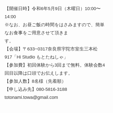
【開催日時】令和6年5月9日（木曜日）10:00〜
14:00
※なお、お昼ご飯の時間をはさみますので、簡単
なお食事をご用意させて頂きま
す。
【会場】〒633−0317奈良県宇陀市室生三本松
917「Hi Studio もとたねしゃ」
【参加費】初回体験から3回まで無料。体験会数4
回目以降は口頭でお伝えします。
【参加人数】8名様（先着順）
【申し込み先】080-5816-3188
totonami.towa@gmail.com