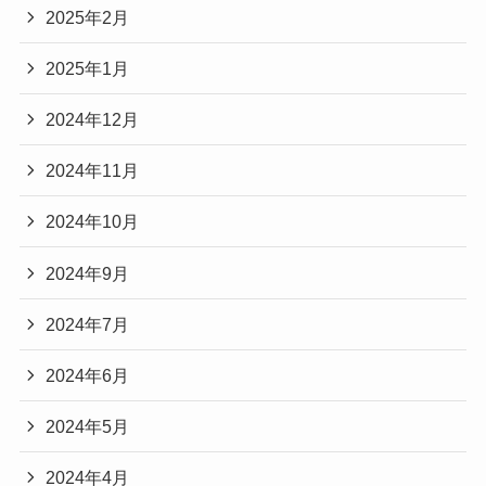
2025年2月
2025年1月
2024年12月
2024年11月
2024年10月
2024年9月
2024年7月
2024年6月
2024年5月
2024年4月