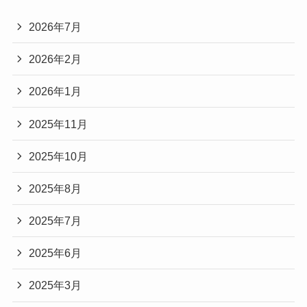
2026年7月
2026年2月
2026年1月
2025年11月
2025年10月
2025年8月
2025年7月
2025年6月
2025年3月