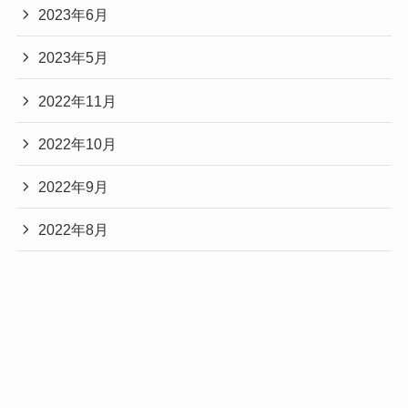
2023年6月
2023年5月
2022年11月
2022年10月
2022年9月
2022年8月