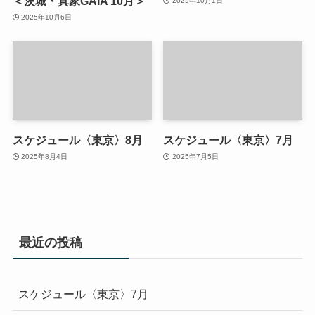
＜茨城・真家GAIA 10月＞
2025年10月1日
2025年10月6日
スケジュール〈東京〉8月
スケジュール〈東京〉7月
2025年8月4日
2025年7月5日
最近の投稿
スケジュール〈東京〉7月