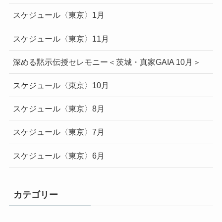
スケジュール〈東京〉1月
スケジュール〈東京〉11月
深める黙示伝授セレモニー＜茨城・真家GAIA 10月＞
スケジュール〈東京〉10月
スケジュール〈東京〉8月
スケジュール〈東京〉7月
スケジュール〈東京〉6月
カテゴリー