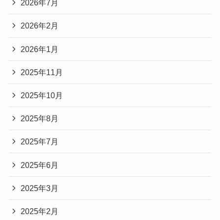
2026年7月
2026年2月
2026年1月
2025年11月
2025年10月
2025年8月
2025年7月
2025年6月
2025年3月
2025年2月