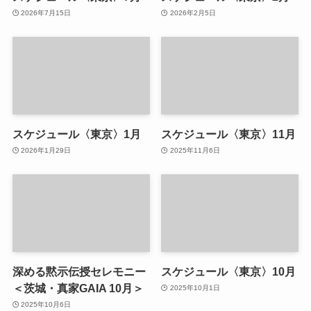
2026年7月15日
2026年2月5日
スケジュール〈東京〉1月
スケジュール〈東京〉11月
2026年1月29日
2025年11月6日
深める黙示伝授セレモニー
スケジュール〈東京〉10月
＜茨城・真家GAIA 10月＞
2025年10月1日
2025年10月6日