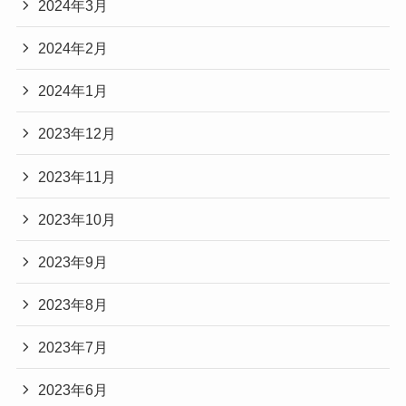
2024年3月
2024年2月
2024年1月
2023年12月
2023年11月
2023年10月
2023年9月
2023年8月
2023年7月
2023年6月