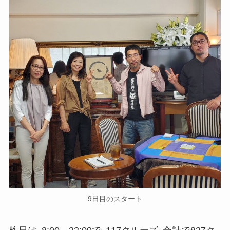
9日目のスタート