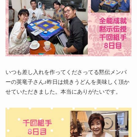
いつも差し入れを作ってくださってる黙伝メンバ
ーの英竜子さん♪昨日は焼きうどんを美味しく頂か
せていただきました。本当にありがたいです。