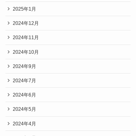
2025年1月
2024年12月
2024年11月
2024年10月
2024年9月
2024年7月
2024年6月
2024年5月
2024年4月