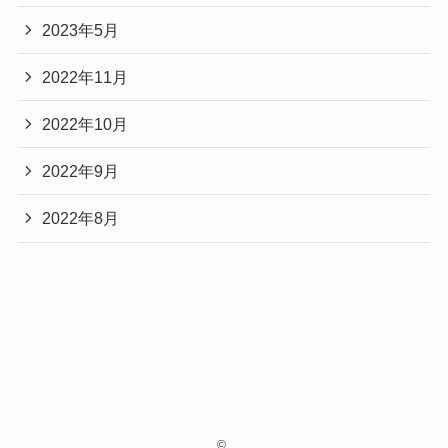
2023年5月
2022年11月
2022年10月
2022年9月
2022年8月
©
.