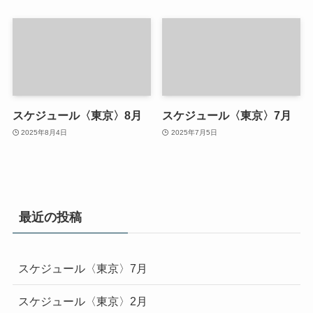
スケジュール〈東京〉8月
スケジュール〈東京〉7月
2025年8月4日
2025年7月5日
最近の投稿
スケジュール〈東京〉7月
スケジュール〈東京〉2月