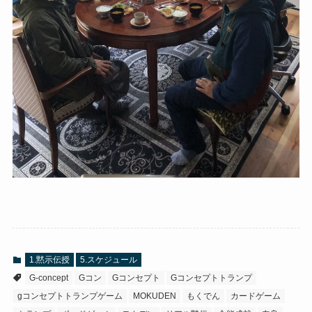
1.黙示伝授
5.スケジュール
G-concept
Gコン
Gコンセプト
Gコンセプトトランプ
gコンセプトトランプゲーム
MOKUDEN
もくでん
カードゲーム