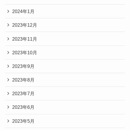
2024年1月
2023年12月
2023年11月
2023年10月
2023年9月
2023年8月
2023年7月
2023年6月
2023年5月