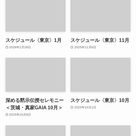
スケジュール〈東京〉1月
スケジュール〈東京〉11月
2026年1月29日
2025年11月6日
深める黙示伝授セレモニー
スケジュール〈東京〉10月
＜茨城・真家GAIA 10月＞
2025年10月1日
2025年10月6日