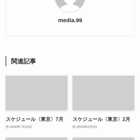
media.99
関連記事
スケジュール〈東京〉7月
スケジュール〈東京〉2月
2026年7月15日
2026年2月5日