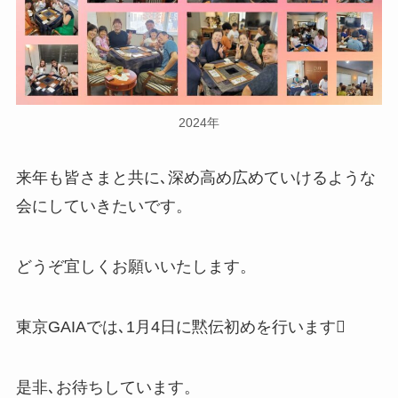
2024年
来年も皆さまと共に､深め高め広めていけるような
会にしていきたいです。
どうぞ宜しくお願いいたします。
東京GAIAでは､1月4日に黙伝初めを行います
是非､お待ちしています。