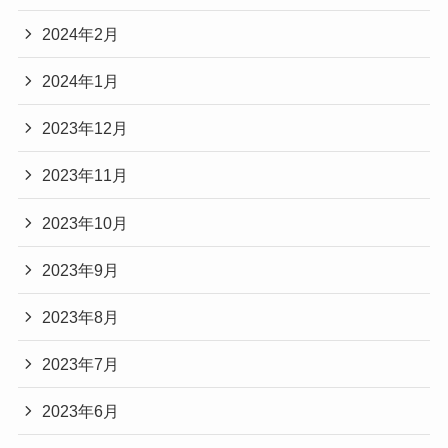
2024年2月
2024年1月
2023年12月
2023年11月
2023年10月
2023年9月
2023年8月
2023年7月
2023年6月