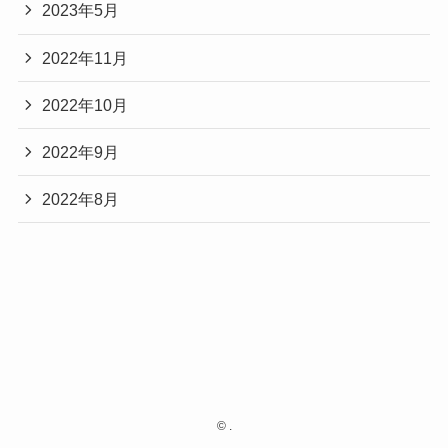
2023年5月
2022年11月
2022年10月
2022年9月
2022年8月
©
.