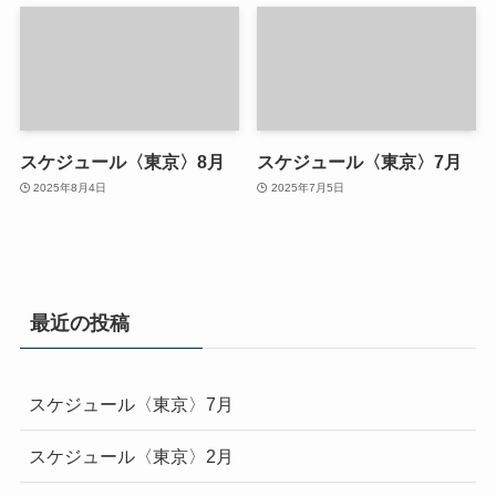
スケジュール〈東京〉8月
スケジュール〈東京〉7月
2025年8月4日
2025年7月5日
最近の投稿
スケジュール〈東京〉7月
スケジュール〈東京〉2月