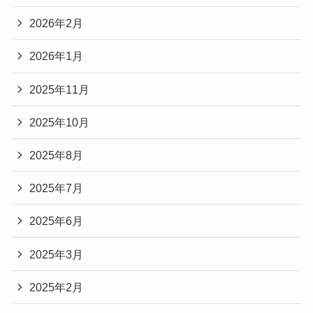
2026年2月
2026年1月
2025年11月
2025年10月
2025年8月
2025年7月
2025年6月
2025年3月
2025年2月