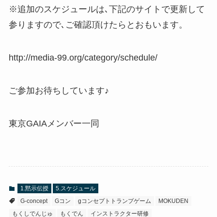
※追加のスケジュールは､下記のサイトで更新して
参りますので､ご確認頂けたらとおもいます。
http://media-99.org/category/schedule/
ご参加お待ちしています♪
東京GAIAメンバー一同
1.黙示伝授
5.スケジュール
G-concept
Gコン
gコンセプトトランプゲーム
MOKUDEN
もくしでんじゅ
もくでん
インストラクター研修