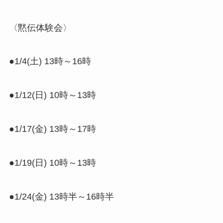
〈黙伝体験会〉
●1/4(土) 13時～16時
●1/12(日) 10時～13時
●1/17(金) 13時～17時
●1/19(日) 10時～13時
●1/24(金) 13時半～16時半