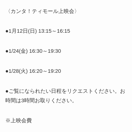
〈カンタ！ティモール上映会〉
●1月12日(日) 13:15～16:15
●1/24(金) 16:30～19:30
●1/28(火) 16:20～19:20
●ご覧になられたい日程をリクエストください。お
時間は3時間お取りください。
※上映会費