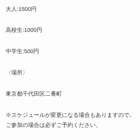
大人:1500円
高校生:1000円
中学生:500円
〈場所〉
東京都千代田区二番町
※スケジュールが変更になる場合もありますので､
ご参加の場合は必ずご予約ください。