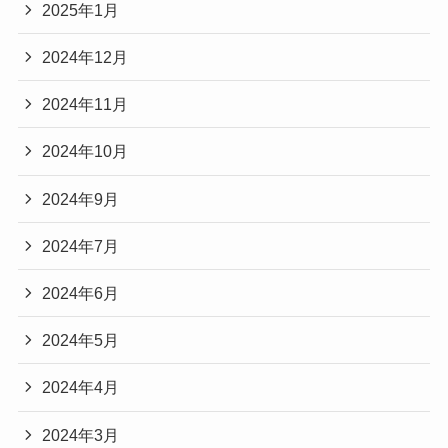
2025年1月
2024年12月
2024年11月
2024年10月
2024年9月
2024年7月
2024年6月
2024年5月
2024年4月
2024年3月