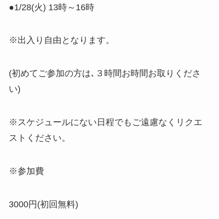
●1/28(火) 13時～16時
※出入り自由となります。
(初めてご参加の方は､３時間お時間お取りくださ
い)
※スケジュールにない日程でもご遠慮なくリクエ
ストください。
※参加費
3000円(初回無料)