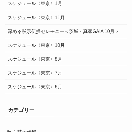
スケジュール〈東京〉1月
スケジュール〈東京〉11月
深める黙示伝授セレモニー＜茨城・真家GAIA 10月＞
スケジュール〈東京〉10月
スケジュール〈東京〉8月
スケジュール〈東京〉7月
スケジュール〈東京〉6月
カテゴリー
1.黙示伝授