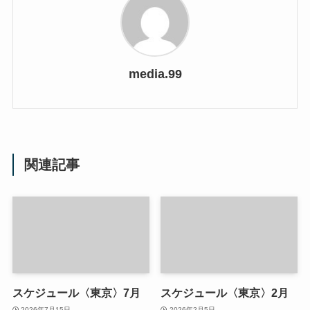
media.99
関連記事
スケジュール〈東京〉7月
スケジュール〈東京〉2月
2026年7月15日
2026年2月5日