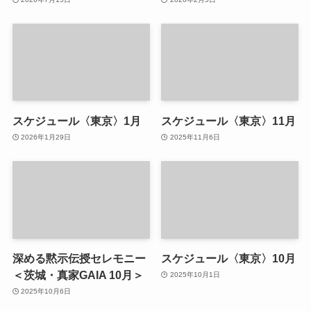
スケジュール〈東京〉1月
スケジュール〈東京〉11月
2026年1月29日
2025年11月6日
深める黙示伝授セレモニー
スケジュール〈東京〉10月
＜茨城・真家GAIA 10月＞
2025年10月1日
2025年10月6日