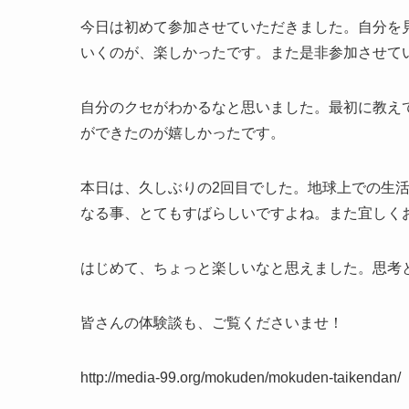
今日は初めて参加させていただきました。自分を
いくのが、楽しかったです。また是非参加させてい
自分のクセがわかるなと思いました。最初に教え
ができたのが嬉しかったです。
本日は、久しぶりの2回目でした。地球上での生
なる事、とてもすばらしいですよね。また宜しくお願
はじめて、ちょっと楽しいなと思えました。思考と
皆さんの体験談も、ご覧くださいませ！
http://media-99.org/mokuden/mokuden-taikendan/