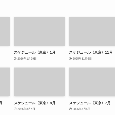
月
スケジュール〈東京〉1月
スケジュール〈東京〉11月
2026年1月29日
2025年11月6日
月
スケジュール〈東京〉8月
スケジュール〈東京〉7月
2025年8月4日
2025年7月5日