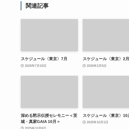
関連記事
スケジュール〈東京〉7月
スケジュール〈東京〉2
2026年7月15日
2026年2月5日
深める黙示伝授セレモニー＜茨
スケジュール〈東京〉10
城・真家GAIA 10月＞
2025年10月1日
2025年10月6日