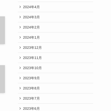
2024年4月
2024年3月
2024年2月
2024年1月
2023年12月
2023年11月
2023年10月
2023年9月
2023年8月
2023年7月
2023年6月