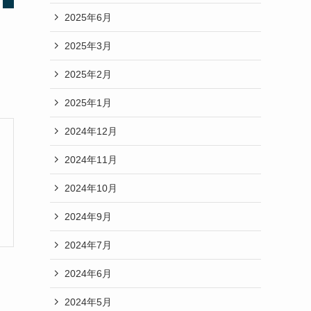
2025年6月
2025年3月
2025年2月
2025年1月
2024年12月
2024年11月
2024年10月
2024年9月
2024年7月
2024年6月
2024年5月