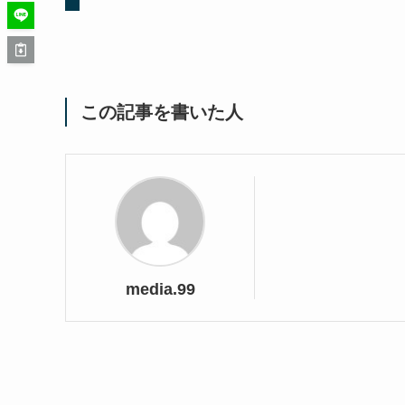
この記事を書いた人
media.99