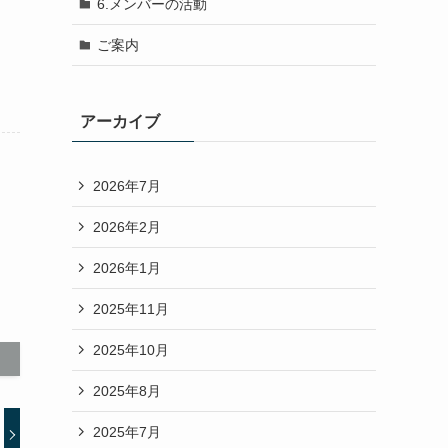
6.メンバーの活動
ご案内
アーカイブ
2026年7月
2026年2月
2026年1月
2025年11月
2025年10月
2025年8月
2025年7月