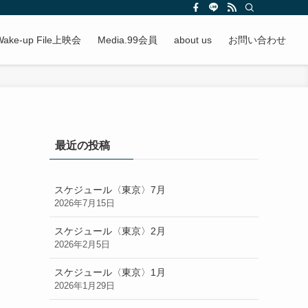
Wake-up File上映会
Media.99会員
about us
お問い合わせ
最近の投稿
スケジュール〈東京〉7月
2026年7月15日
スケジュール〈東京〉2月
2026年2月5日
スケジュール〈東京〉1月
2026年1月29日