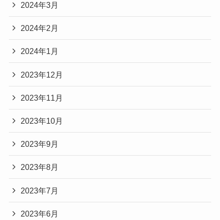
2024年3月
2024年2月
2024年1月
2023年12月
2023年11月
2023年10月
2023年9月
2023年8月
2023年7月
2023年6月