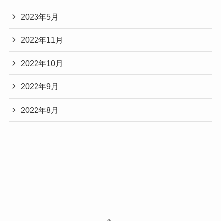
2023年5月
2022年11月
2022年10月
2022年9月
2022年8月