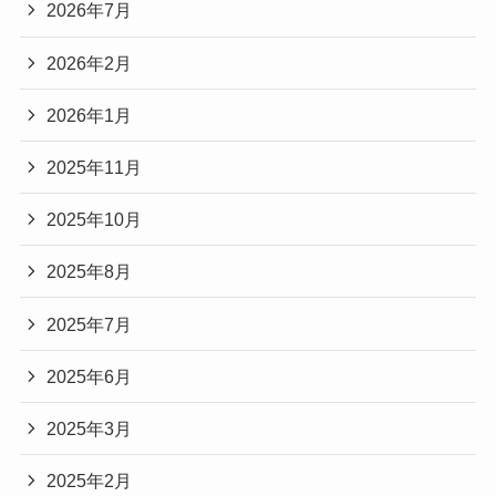
2026年7月
2026年2月
2026年1月
2025年11月
2025年10月
2025年8月
2025年7月
2025年6月
2025年3月
2025年2月