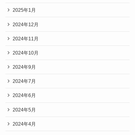
2025年1月
2024年12月
2024年11月
2024年10月
2024年9月
2024年7月
2024年6月
2024年5月
2024年4月