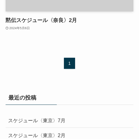
黙伝スケジュール〈奈良〉2月
2024年5月6日
1
最近の投稿
スケジュール〈東京〉7月
スケジュール〈東京〉2月