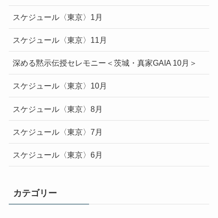
スケジュール〈東京〉1月
スケジュール〈東京〉11月
深める黙示伝授セレモニー＜茨城・真家GAIA 10月＞
スケジュール〈東京〉10月
スケジュール〈東京〉8月
スケジュール〈東京〉7月
スケジュール〈東京〉6月
カテゴリー