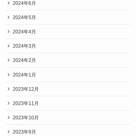
2024年6月
2024年5月
2024年4月
2024年3月
2024年2月
2024年1月
2023年12月
2023年11月
2023年10月
2023年9月