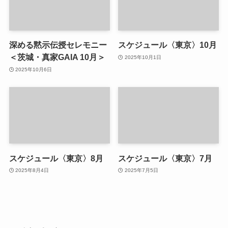
深める黙示伝授セレモニー
スケジュール〈東京〉10月
＜茨城・真家GAIA 10月＞
2025年10月1日
2025年10月6日
スケジュール〈東京〉8月
スケジュール〈東京〉7月
2025年8月4日
2025年7月5日