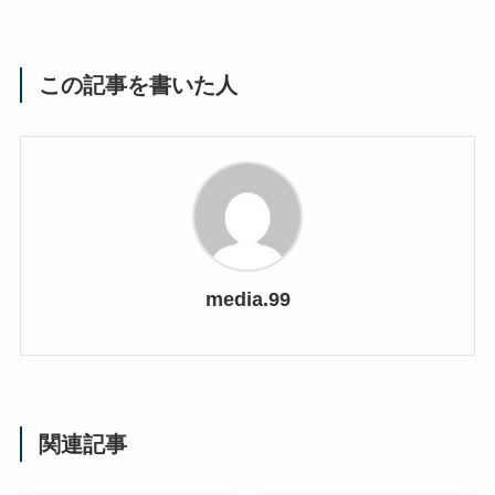
この記事を書いた人
media.99
関連記事