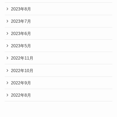
2023年8月
2023年7月
2023年6月
2023年5月
2022年11月
2022年10月
2022年9月
2022年8月