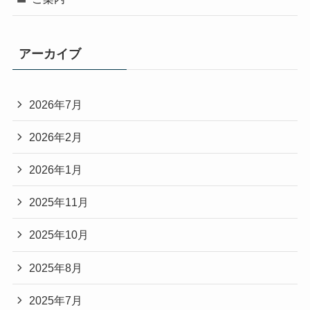
アーカイブ
2026年7月
2026年2月
2026年1月
2025年11月
2025年10月
2025年8月
2025年7月