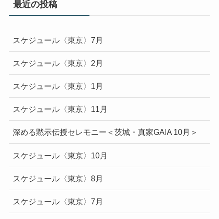
最近の投稿
スケジュール〈東京〉7月
スケジュール〈東京〉2月
スケジュール〈東京〉1月
スケジュール〈東京〉11月
深める黙示伝授セレモニー＜茨城・真家GAIA 10月＞
スケジュール〈東京〉10月
スケジュール〈東京〉8月
スケジュール〈東京〉7月