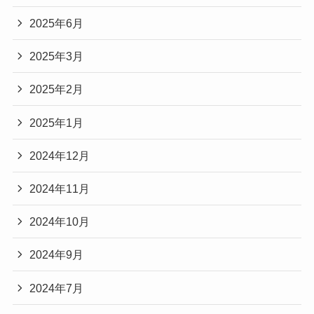
2025年6月
2025年3月
2025年2月
2025年1月
2024年12月
2024年11月
2024年10月
2024年9月
2024年7月