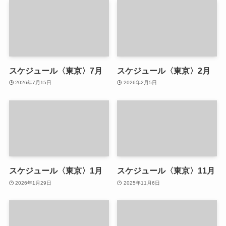
スケジュール〈東京〉7月
スケジュール〈東京〉2月
2026年7月15日
2026年2月5日
スケジュール〈東京〉1月
スケジュール〈東京〉11月
2026年1月29日
2025年11月6日