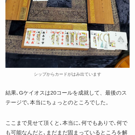
シップからカードがはみ出ています
結果､Gケイオスは20コールを成就して、最後のス
テージで､本当にちょっとのところでした。
ここまで見せて頂くと､本当に､何でもありで､何で
も可能なんだと､まだまだ固まっているところを解