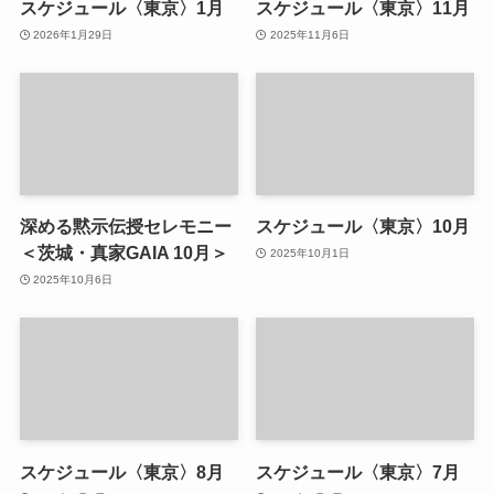
スケジュール〈東京〉1月
スケジュール〈東京〉11月
2026年1月29日
2025年11月6日
深める黙示伝授セレモニー
スケジュール〈東京〉10月
＜茨城・真家GAIA 10月＞
2025年10月1日
2025年10月6日
スケジュール〈東京〉8月
スケジュール〈東京〉7月