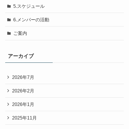
5.スケジュール
6.メンバーの活動
ご案内
アーカイブ
2026年7月
2026年2月
2026年1月
2025年11月