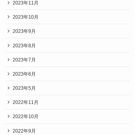
2023年11月
2023年10月
2023年9月
2023年8月
2023年7月
2023年6月
2023年5月
2022年11月
2022年10月
2022年9月