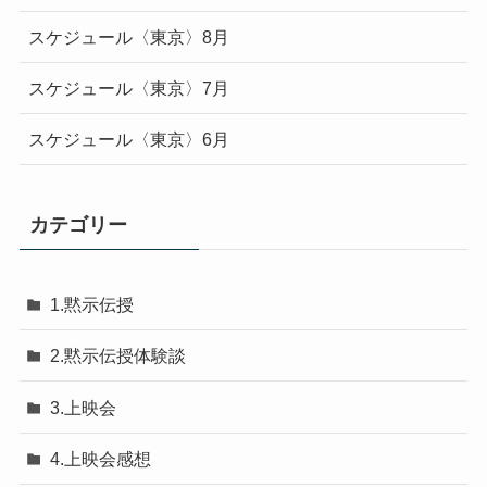
スケジュール〈東京〉8月
スケジュール〈東京〉7月
スケジュール〈東京〉6月
カテゴリー
1.黙示伝授
2.黙示伝授体験談
3.上映会
4.上映会感想