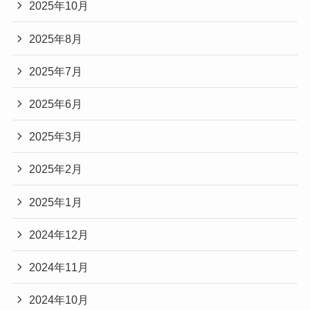
2025年10月
2025年8月
2025年7月
2025年6月
2025年3月
2025年2月
2025年1月
2024年12月
2024年11月
2024年10月