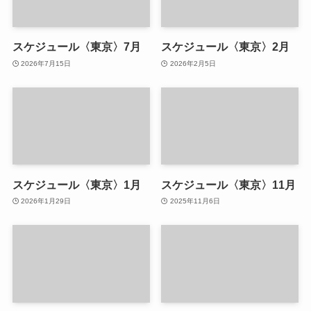
スケジュール〈東京〉7月
スケジュール〈東京〉2月
2026年7月15日
2026年2月5日
スケジュール〈東京〉1月
スケジュール〈東京〉11月
2026年1月29日
2025年11月6日