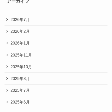
アーカイブ
2026年7月
2026年2月
2026年1月
2025年11月
2025年10月
2025年8月
2025年7月
2025年6月