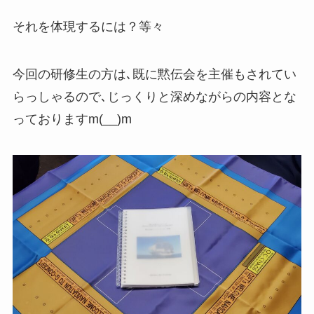
それを体現するには？等々
今回の研修生の方は､既に黙伝会を主催もされてい
らっしゃるので､じっくりと深めながらの内容とな
っておりますm(__)m