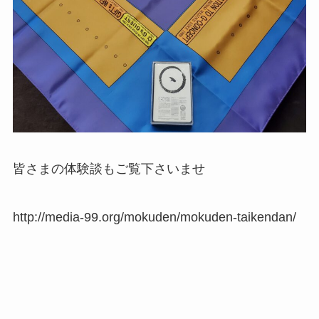
皆さまの体験談もご覧下さいませ
http://media-99.org/mokuden/mokuden-taikendan/