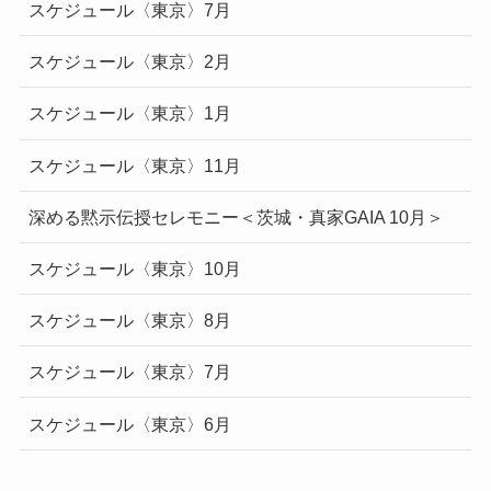
スケジュール〈東京〉7月
スケジュール〈東京〉2月
スケジュール〈東京〉1月
スケジュール〈東京〉11月
深める黙示伝授セレモニー＜茨城・真家GAIA 10月＞
スケジュール〈東京〉10月
スケジュール〈東京〉8月
スケジュール〈東京〉7月
スケジュール〈東京〉6月