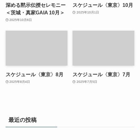
深める黙示伝授セレモニー
スケジュール〈東京〉10月
＜茨城・真家GAIA 10月＞
2025年10月1日
2025年10月6日
スケジュール〈東京〉8月
スケジュール〈東京〉7月
2025年8月4日
2025年7月5日
最近の投稿