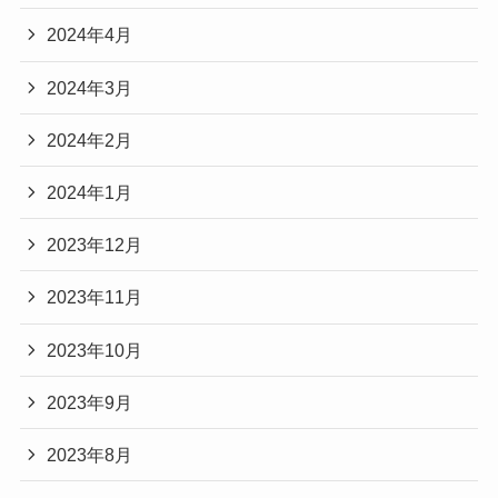
2024年4月
2024年3月
2024年2月
2024年1月
2023年12月
2023年11月
2023年10月
2023年9月
2023年8月