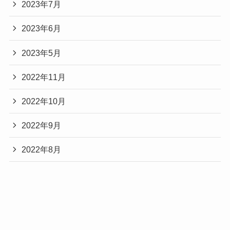
2023年7月
2023年6月
2023年5月
2022年11月
2022年10月
2022年9月
2022年8月