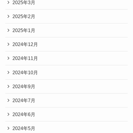
2025年3月
2025年2月
2025年1月
2024年12月
2024年11月
2024年10月
2024年9月
2024年7月
2024年6月
2024年5月