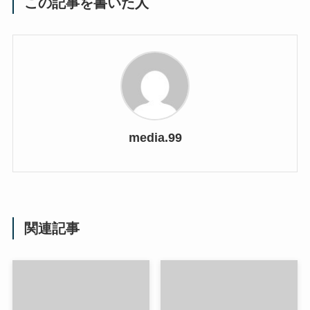
この記事を書いた人
media.99
関連記事