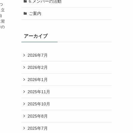
6.メンバーの活動
つ
り立
ご案内
自
に習
考の
アーカイブ
2026年7月
2026年2月
2026年1月
2025年11月
2025年10月
2025年8月
2025年7月