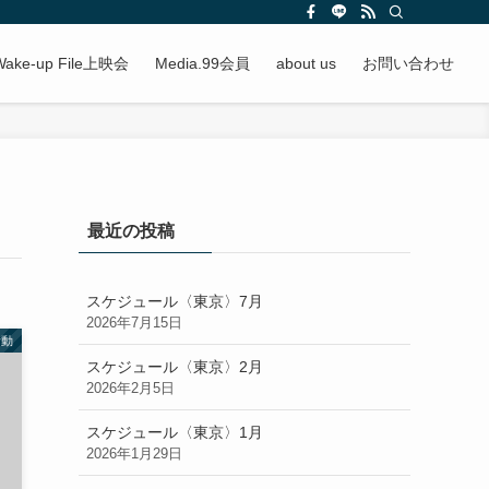
Wake-up File上映会
Media.99会員
about us
お問い合わせ
最近の投稿
スケジュール〈東京〉7月
2026年7月15日
活動
スケジュール〈東京〉2月
2026年2月5日
スケジュール〈東京〉1月
2026年1月29日