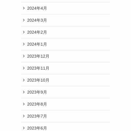
2024年4月
2024年3月
2024年2月
2024年1月
2023年12月
2023年11月
2023年10月
2023年9月
2023年8月
2023年7月
2023年6月