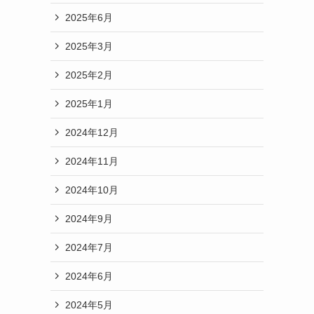
2025年6月
2025年3月
2025年2月
2025年1月
2024年12月
2024年11月
2024年10月
2024年9月
2024年7月
2024年6月
2024年5月