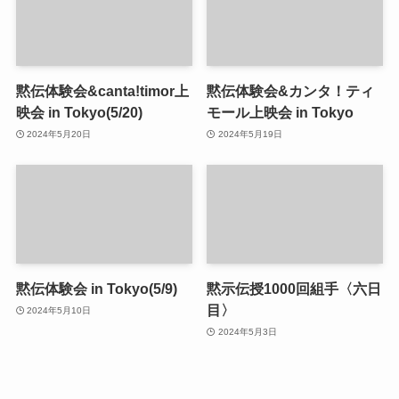
黙伝体験会&canta!timor上
黙伝体験会&カンタ！ティ
映会 in Tokyo(5/20)
モール上映会 in Tokyo
2024年5月20日
2024年5月19日
黙伝体験会 in Tokyo(5/9)
黙示伝授1000回組手〈六日
目〉
2024年5月10日
2024年5月3日