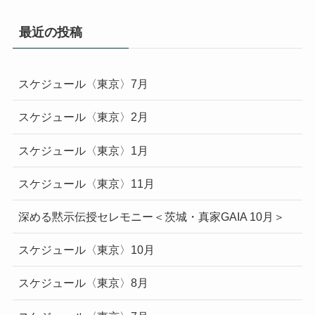
最近の投稿
スケジュール〈東京〉7月
スケジュール〈東京〉2月
スケジュール〈東京〉1月
スケジュール〈東京〉11月
深める黙示伝授セレモニー＜茨城・真家GAIA 10月＞
スケジュール〈東京〉10月
スケジュール〈東京〉8月