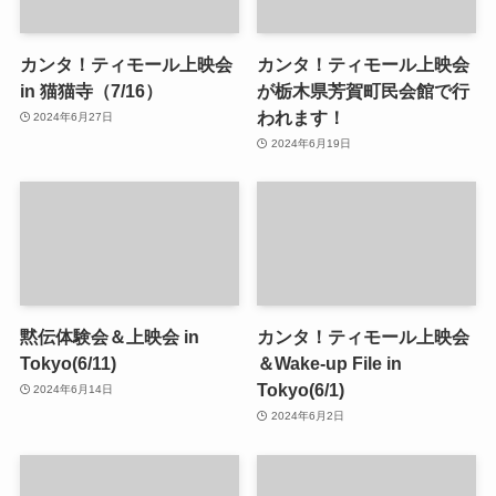
カンタ！ティモール上映会
カンタ！ティモール上映会
in 猫猫寺（7/16）
が栃木県芳賀町民会館で行
われます！
2024年6月27日
2024年6月19日
黙伝体験会＆上映会 in
カンタ！ティモール上映会
Tokyo(6/11)
＆Wake-up File in
Tokyo(6/1)
2024年6月14日
2024年6月2日