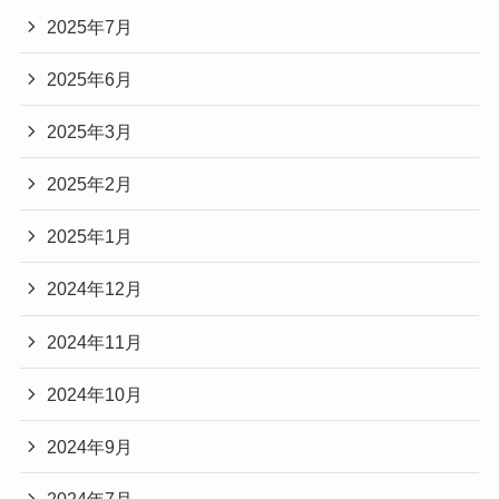
2025年7月
2025年6月
2025年3月
2025年2月
2025年1月
2024年12月
2024年11月
2024年10月
2024年9月