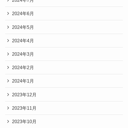
2024年7月
2024年6月
2024年5月
2024年4月
2024年3月
2024年2月
2024年1月
2023年12月
2023年11月
2023年10月