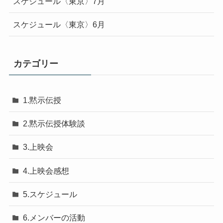
スケジュール〈東京〉7月
スケジュール〈東京〉6月
カテゴリー
1.黙示伝授
2.黙示伝授体験談
3.上映会
4.上映会感想
5.スケジュール
6.メンバーの活動