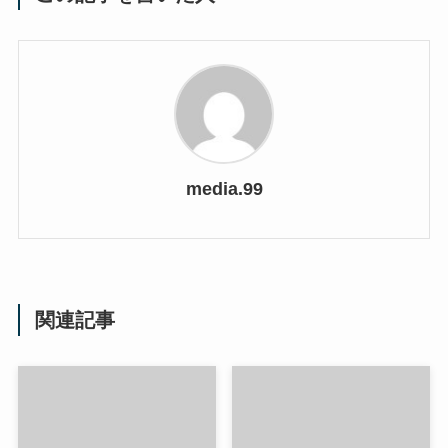
media.99
関連記事