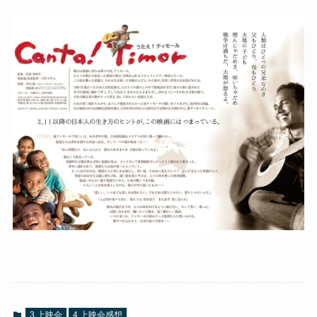
3.上映会
4.上映会感想