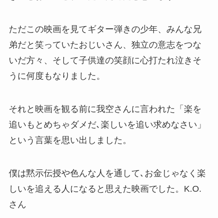
ただこの映画を見てギター弾きの少年、みんな兄
弟だと笑っていたおじいさん、独立の意志をつな
いだ方々、そして子供達の笑顔に心打たれ泣きそ
うに何度もなりました。
それと映画を観る前に我空さんに言われた「楽を
追いもとめちゃダメだ､楽しいを追い求めなさい」
という言葉を思い出しました。
僕は黙示伝授や色んな人を通して､お金じゃなく楽
しいを追える人になると思えた映画でした。K.O.
さん