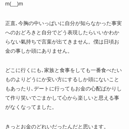
m(__)m
正直､今胸の中いっぱいに自分が知らなかった事実
へのおどろきと自分でどう表現したらいいかわか
らない氣持ちで言葉が出てきません。僕は日頃お
金の事しか頭にありません。
どこに行くにも､家族と食事をしても一番食べたい
ものよりどうにか安い方にするしか頭にないこと
もあったり､デートに行ってもお金の心配ばかりし
て作り笑いでごまかして心から楽しいと思える事
がなくなってました。
きっとお金のどれいだったんだと思います。