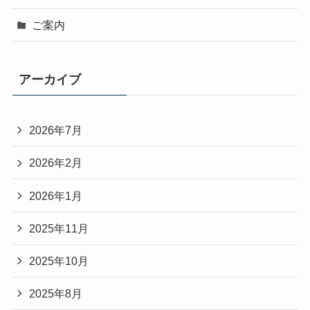
ご案内
アーカイブ
2026年7月
2026年2月
2026年1月
2025年11月
2025年10月
2025年8月