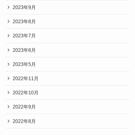
2023年9月
2023年8月
2023年7月
2023年6月
2023年5月
2022年11月
2022年10月
2022年9月
2022年8月